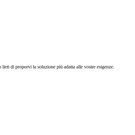
 lieti di proporvi la soluzione più adatta alle vostre esigenze.