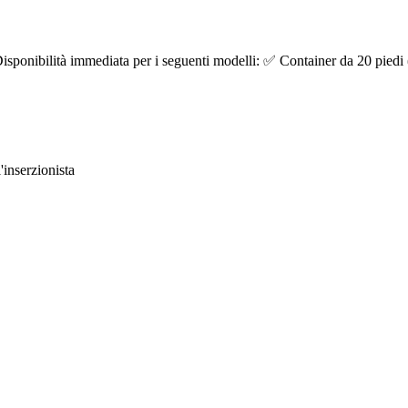
isponibilità immediata per i seguenti modelli: ✅ Container da 20 piedi (
'inserzionista