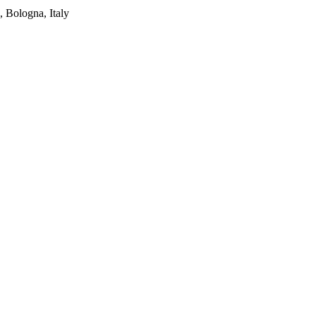
 Bologna, Italy