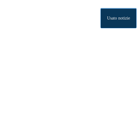
Usato notizie