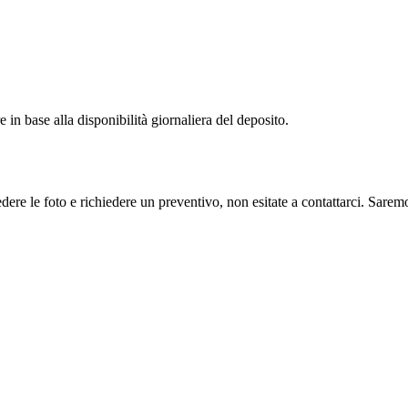
in base alla disponibilità giornaliera del deposito.
dere le foto e richiedere un preventivo, non esitate a contattarci. Saremo