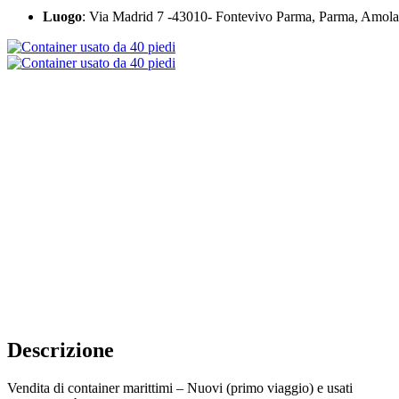
Luogo
: Via Madrid 7 -43010- Fontevivo Parma, Parma, Amola,
Descrizione
Vendita di container marittimi – Nuovi (primo viaggio) e usati