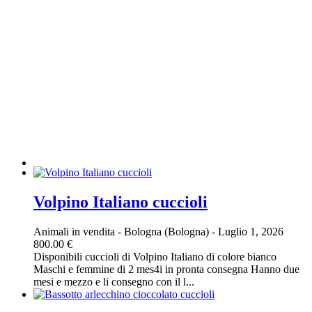
Volpino Italiano cuccioli
Animali in vendita
-
Bologna (Bologna)
-
Luglio 1, 2026
800.00 €
Disponibili cuccioli di Volpino Italiano di colore bianco
Maschi e femmine di 2 mes4i in pronta consegna Hanno due
mesi e mezzo e li consegno con il l...