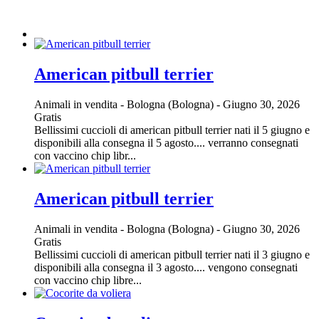
American pitbull terrier
Animali in vendita
-
Bologna (Bologna)
-
Giugno 30, 2026
Gratis
Bellissimi cuccioli di american pitbull terrier nati il 5 giugno e
disponibili alla consegna il 5 agosto.... verranno consegnati
con vaccino chip libr...
American pitbull terrier
Animali in vendita
-
Bologna (Bologna)
-
Giugno 30, 2026
Gratis
Bellissimi cuccioli di american pitbull terrier nati il 3 giugno e
disponibili alla consegna il 3 agosto.... vengono consegnati
con vaccino chip libre...