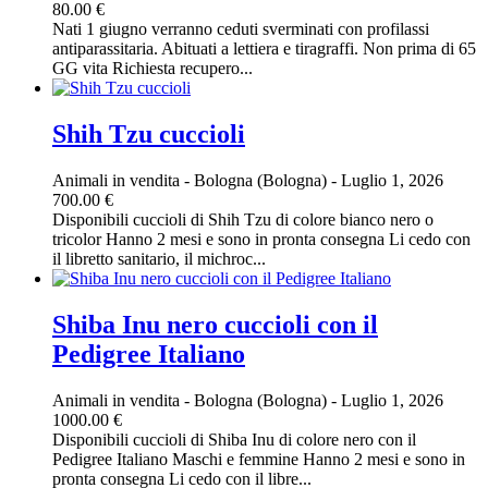
80.00 €
Nati 1 giugno verranno ceduti sverminati con profilassi
antiparassitaria. Abituati a lettiera e tiragraffi. Non prima di 65
GG vita Richiesta recupero...
Shih Tzu cuccioli
Animali in vendita
-
Bologna (Bologna)
-
Luglio 1, 2026
700.00 €
Disponibili cuccioli di Shih Tzu di colore bianco nero o
tricolor Hanno 2 mesi e sono in pronta consegna Li cedo con
il libretto sanitario, il michroc...
Shiba Inu nero cuccioli con il
Pedigree Italiano
Animali in vendita
-
Bologna (Bologna)
-
Luglio 1, 2026
1000.00 €
Disponibili cuccioli di Shiba Inu di colore nero con il
Pedigree Italiano Maschi e femmine Hanno 2 mesi e sono in
pronta consegna Li cedo con il libre...