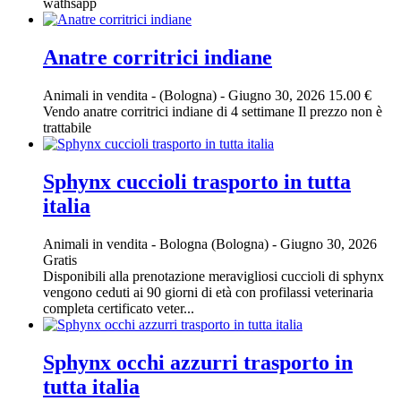
wathsapp
Anatre corritrici indiane
Animali in vendita
-
(Bologna)
-
Giugno 30, 2026
15.00 €
Vendo anatre corritrici indiane di 4 settimane Il prezzo non è
trattabile
Sphynx cuccioli trasporto in tutta
italia
Animali in vendita
-
Bologna (Bologna)
-
Giugno 30, 2026
Gratis
Disponibili alla prenotazione meravigliosi cuccioli di sphynx
vengono ceduti ai 90 giorni di età con profilassi veterinaria
completa certificato veter...
Sphynx occhi azzurri trasporto in
tutta italia