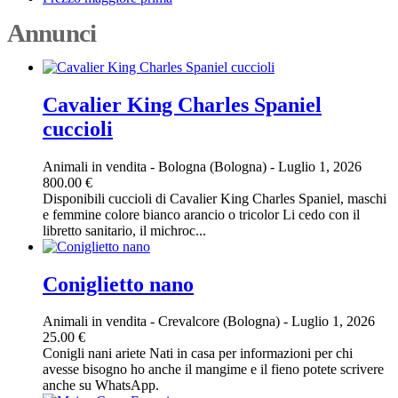
Annunci
Cavalier King Charles Spaniel
cuccioli
Animali in vendita
-
Bologna (Bologna)
-
Luglio 1, 2026
800.00 €
Disponibili cuccioli di Cavalier King Charles Spaniel, maschi
e femmine colore bianco arancio o tricolor Li cedo con il
libretto sanitario, il michroc...
Coniglietto nano
Animali in vendita
-
Crevalcore (Bologna)
-
Luglio 1, 2026
25.00 €
Conigli nani ariete Nati in casa per informazioni per chi
avesse bisogno ho anche il mangime e il fieno potete scrivere
anche su WhatsApp.