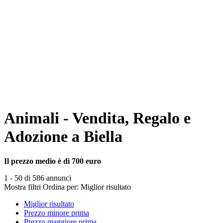
Animali - Vendita, Regalo e
Adozione a Biella
Il prezzo medio è di 700 euro
1 - 50 di 586 annunci
Mostra filtri
Ordina per:
Miglior risultato
Miglior risultato
Prezzo minore prima
Prezzo maggiore prima