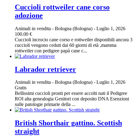
Cuccioli rottweiler cane corso
adozione
Animali in vendita
-
Bologna (Bologna)
-
Luglio 1, 2026
100.00 €
Cuccioli incrocio cane corso e rottweiler disponibili ancora 3
cuccioli vengono ceduti dai 60 giorni di età ,mamma
rottweiler con pedigree papà cane c...
Labrador retriever
Animali in vendita
-
Bologna (Bologna)
-
Luglio 1, 2026
Gratis
Bellissimi cuccioli pronti per essere accolti nati il Pedigree
ROI alta genealogia Genitori con deposito DNA Esenzioni
sulle patologie primarie della ...
British Shorthair gattino. Scottish
straight