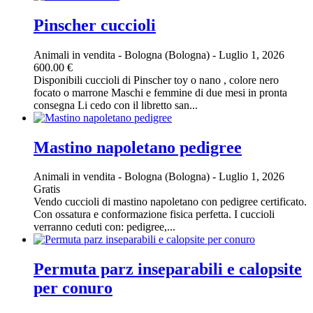
Pinscher cuccioli
Animali in vendita
-
Bologna (Bologna)
-
Luglio 1, 2026
600.00 €
Disponibili cuccioli di Pinscher toy o nano , colore nero
focato o marrone Maschi e femmine di due mesi in pronta
consegna Li cedo con il libretto san...
Mastino napoletano pedigree
Animali in vendita
-
Bologna (Bologna)
-
Luglio 1, 2026
Gratis
Vendo cuccioli di mastino napoletano con pedigree certificato.
Con ossatura e conformazione fisica perfetta. I cuccioli
verranno ceduti con: pedigree,...
Permuta parz inseparabili e calopsite
per conuro