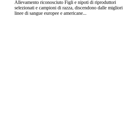
Allevamento riconosciuto Figli e nipoti di riproduttori
selezionati e campioni di razza, discendono dalle migliori
linee di sangue europee e americane...