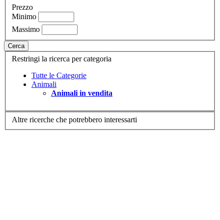
Prezzo
Minimo
Massimo
Cerca
Restringi la ricerca per categoria
Tutte le Categorie
Animali
Animali in vendita
Altre ricerche che potrebbero interessarti