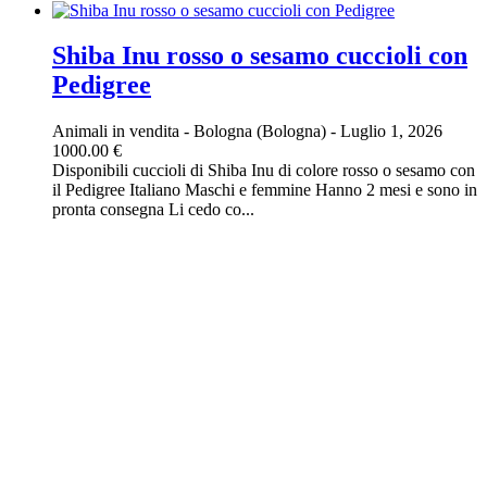
Shiba Inu rosso o sesamo cuccioli con
Pedigree
Animali in vendita
-
Bologna (Bologna)
-
Luglio 1, 2026
1000.00 €
Disponibili cuccioli di Shiba Inu di colore rosso o sesamo con
il Pedigree Italiano Maschi e femmine Hanno 2 mesi e sono in
pronta consegna Li cedo co...