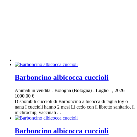
Barboncino albicocca cuccioli
Animali in vendita
-
Bologna (Bologna)
-
Luglio 1, 2026
1000.00 €
Disponibili cuccioli di Barboncino albicocca di taglia toy o
nana I cuccioli hanno 2 mesi Li cedo con il libretto sanitario, il
michrochip, vaccinati ...
Barboncino albicocca cuccioli