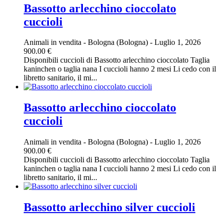
Bassotto arlecchino cioccolato
cuccioli
Animali in vendita
-
Bologna (Bologna)
-
Luglio 1, 2026
900.00 €
Disponibili cuccioli di Bassotto arlecchino cioccolato Taglia
kaninchen o taglia nana I cuccioli hanno 2 mesi Li cedo con il
libretto sanitario, il mi...
Bassotto arlecchino cioccolato
cuccioli
Animali in vendita
-
Bologna (Bologna)
-
Luglio 1, 2026
900.00 €
Disponibili cuccioli di Bassotto arlecchino cioccolato Taglia
kaninchen o taglia nana I cuccioli hanno 2 mesi Li cedo con il
libretto sanitario, il mi...
Bassotto arlecchino silver cuccioli