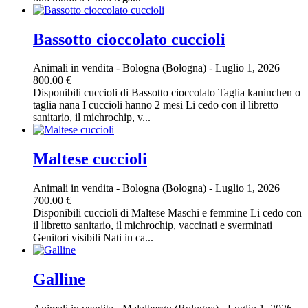
Bassotto cioccolato cuccioli
Animali in vendita
-
Bologna (Bologna)
-
Luglio 1, 2026
800.00 €
Disponibili cuccioli di Bassotto cioccolato Taglia kaninchen o
taglia nana I cuccioli hanno 2 mesi Li cedo con il libretto
sanitario, il michrochip, v...
Maltese cuccioli
Animali in vendita
-
Bologna (Bologna)
-
Luglio 1, 2026
700.00 €
Disponibili cuccioli di Maltese Maschi e femmine Li cedo con
il libretto sanitario, il michrochip, vaccinati e sverminati
Genitori visibili Nati in ca...
Galline