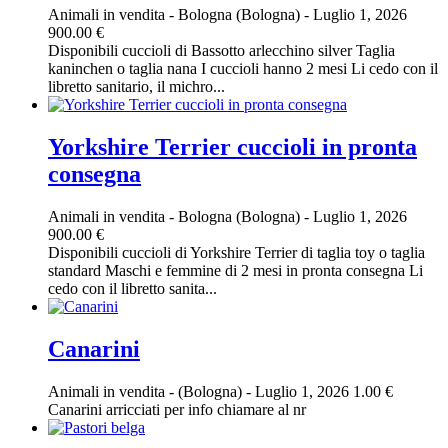
Animali in vendita
-
Bologna (Bologna)
-
Luglio 1, 2026
900.00 €
Disponibili cuccioli di Bassotto arlecchino silver Taglia
kaninchen o taglia nana I cuccioli hanno 2 mesi Li cedo con il
libretto sanitario, il michro...
Yorkshire Terrier cuccioli in pronta
consegna
Animali in vendita
-
Bologna (Bologna)
-
Luglio 1, 2026
900.00 €
Disponibili cuccioli di Yorkshire Terrier di taglia toy o taglia
standard Maschi e femmine di 2 mesi in pronta consegna Li
cedo con il libretto sanita...
Canarini
Animali in vendita
-
(Bologna)
-
Luglio 1, 2026
1.00 €
Canarini arricciati per info chiamare al nr