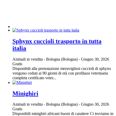
Sphynx cuccioli trasporto in tutta
italia
Animali in vendita
-
Bologna (Bologna)
-
Giugno 30, 2026
Gratis
Disponibili alla prenotazione meravigliosi cuccioli di sphynx
vengono ceduti ai 90 giorni di età con profilassi veterinaria
completa certificato veter...
Minighiri
Animali in vendita
-
Bologna (Bologna)
-
Giugno 30, 2026
Gratis
Disponibili minighiri africani buoni di carattere Ci troviamo in