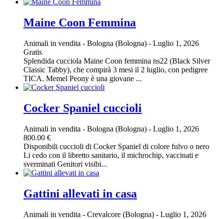
Maine Coon Femmina
Animali in vendita
-
Bologna (Bologna)
-
Luglio 1, 2026
Gratis
Splendida cucciola Maine Coon femmina ns22 (Black Silver
Classic Tabby), che compirà 3 mesi il 2 luglio, con pedigree
TICA. Memel Peony è una giovane ...
Cocker Spaniel cuccioli
Animali in vendita
-
Bologna (Bologna)
-
Luglio 1, 2026
800.00 €
Disponibili cuccioli di Cocker Spaniel di colore fulvo o nero
Li cedo con il libretto sanitario, il michrochip, vaccinati e
sverminati Genitori visibi...
Gattini allevati in casa
Animali in vendita
-
Crevalcore (Bologna)
-
Luglio 1, 2026