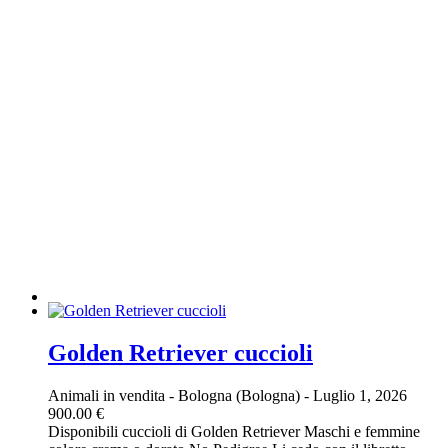
Golden Retriever cuccioli
Animali in vendita
-
Bologna (Bologna)
-
Luglio 1, 2026
900.00 €
Disponibili cuccioli di Golden Retriever Maschi e femmine