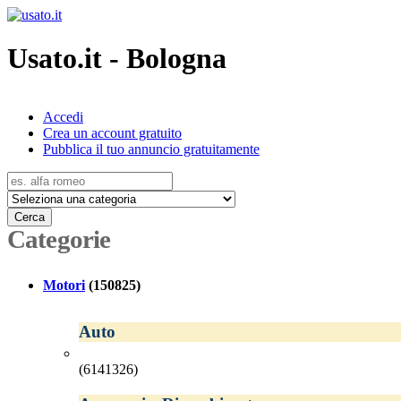
Usato.it - Bologna
Accedi
Crea un account gratuito
Pubblica il tuo annuncio gratuitamente
Cerca
Categorie
Motori
(150825)
Auto
(6141326)