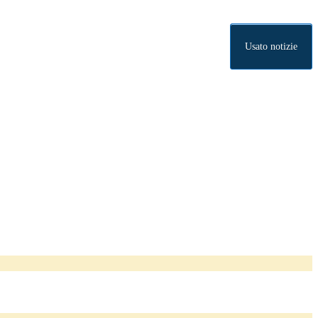
Usato notizie