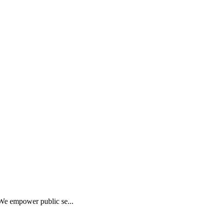
 We empower public se...