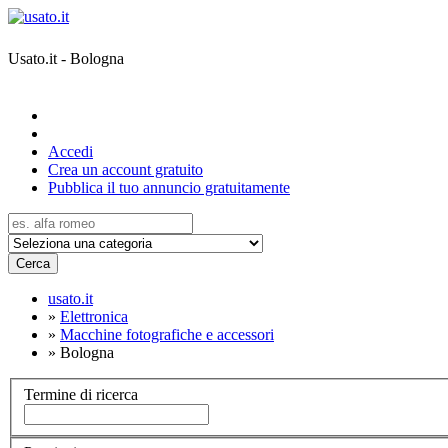
Usato.it - Bologna
Accedi
Crea un account gratuito
Pubblica il tuo annuncio gratuitamente
Cerca
usato.it
»
Elettronica
»
Macchine fotografiche e accessori
»
Bologna
Termine di ricerca