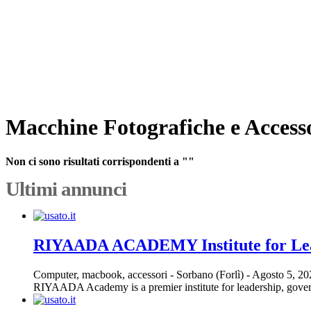
Macchine Fotografiche e Access
Non ci sono risultati corrispondenti a ""
Ultimi annunci
RIYAADA ACADEMY Institute for Le
Computer, macbook, accessori
-
Sorbano (Forlì)
-
Agosto 5, 2
RIYAADA Academy is a premier institute for leadership, govern