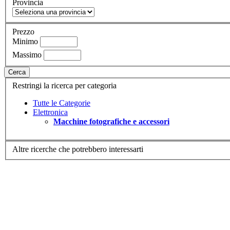
Provincia
Prezzo
Minimo
Massimo
Cerca
Restringi la ricerca per categoria
Tutte le Categorie
Elettronica
Macchine fotografiche e accessori
Altre ricerche che potrebbero interessarti