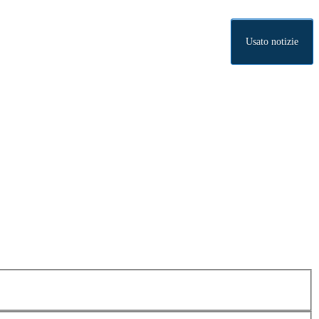
Usato notizie