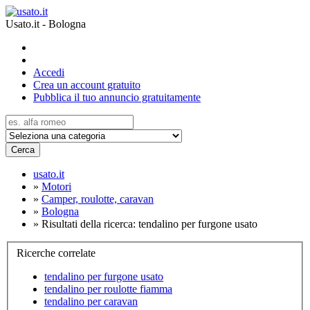
Usato.it - Bologna
Accedi
Crea un account gratuito
Pubblica il tuo annuncio gratuitamente
Cerca
usato.it
»
Motori
»
Camper, roulotte, caravan
»
Bologna
»
Risultati della ricerca: tendalino per furgone usato
Ricerche correlate
tendalino per furgone usato
tendalino per roulotte fiamma
tendalino per caravan