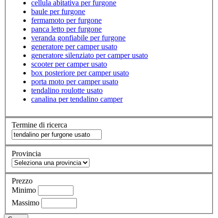
cellula abitativa per furgone
baule per furgone
fermamoto per furgone
panca letto per furgone
veranda gonfiabile per furgone
generatore per camper usato
generatore silenziato per camper usato
scooter per camper usato
box posteriore per camper usato
porta moto per camper usato
tendalino roulotte usato
canalina per tendalino camper
Termine di ricerca
Provincia
Prezzo
Minimo
Massimo