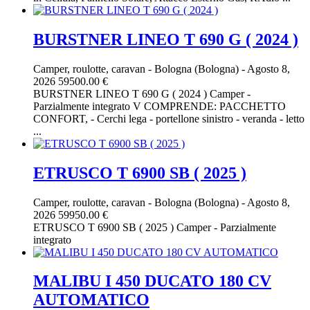
BURSTNER LINEO T 690 G ( 2024 )
Camper, roulotte, caravan
-
Bologna (Bologna)
-
Agosto 8,
2026
59500.00 €
BURSTNER LINEO T 690 G ( 2024 ) Camper -
Parzialmente integrato V COMPRENDE: PACCHETTO
CONFORT, - Cerchi lega - portellone sinistro - veranda - letto
...
ETRUSCO T 6900 SB ( 2025 )
Camper, roulotte, caravan
-
Bologna (Bologna)
-
Agosto 8,
2026
59950.00 €
ETRUSCO T 6900 SB ( 2025 ) Camper - Parzialmente
integrato
MALIBU I 450 DUCATO 180 CV
AUTOMATICO