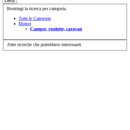
Cerca
Restringi la ricerca per categoria
Tutte le Categorie
Motori
Camper, roulotte, caravan
Altre ricerche che potrebbero interessarti