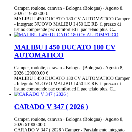
Camper, roulotte, caravan
-
Bologna (Bologna)
-
Agosto 8,
2026
119500.00 €
MALIBU I 450 DUCATO 180 CV AUTOMATICO Camper
- Integrato NUOVO MALIBU I 450 LE RB il prezzo di
listino comprende pac comfort ed il pac telaio plus. C...
MALIBU I 450 DUCATO 180 CV
AUTOMATICO
Camper, roulotte, caravan
-
Bologna (Bologna)
-
Agosto 8,
2026
129000.00 €
MALIBU I 450 DUCATO 180 CV AUTOMATICO Camper
- Integrato NUOVO MALIBU I 450 LE RB il prezzo di
listino comprende pac comfort ed il pac telaio plus. C...
CARADO V 347 ( 2026 )
Camper, roulotte, caravan
-
Bologna (Bologna)
-
Agosto 8,
2026
61900.00 €
CARADO V 347 ( 2026 ) Camper - Parzialmente integrato