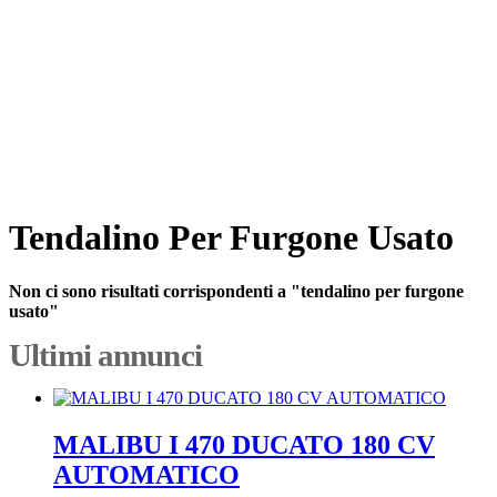
Tendalino Per Furgone Usato
Non ci sono risultati corrispondenti a "tendalino per furgone
usato"
Ultimi annunci
MALIBU I 470 DUCATO 180 CV
AUTOMATICO