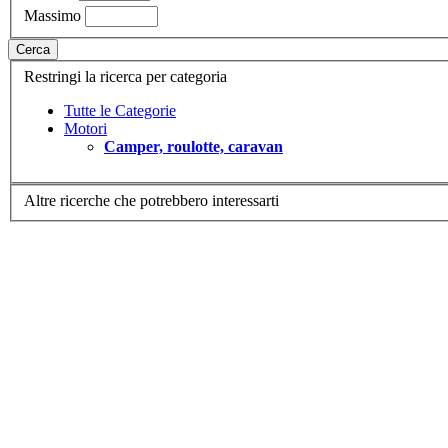
Massimo
Cerca
Restringi la ricerca per categoria
Tutte le Categorie
Motori
Camper, roulotte, caravan
Altre ricerche che potrebbero interessarti