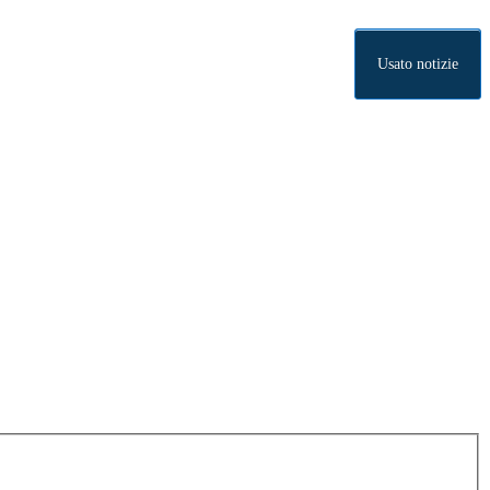
Usato notizie