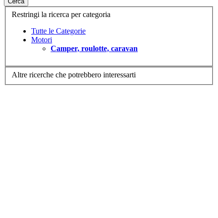
Cerca
Restringi la ricerca per categoria
Tutte le Categorie
Motori
Camper, roulotte, caravan
Altre ricerche che potrebbero interessarti