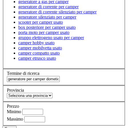
generatore a gas per camper
generatore di corrente per camper
generatore di corrente silenziato per camper
generatore silenziato per camper
scooter per camper usato
box posteriore per camper usato
porta moto per camper usato
gruppo elettrogeno usato per camper
camper hobby usato
camper mobilvetta usato
camper compatto usato
camper etrusco usato
Termine di ricerca
Provincia
Prezzo
Minimo
Massimo