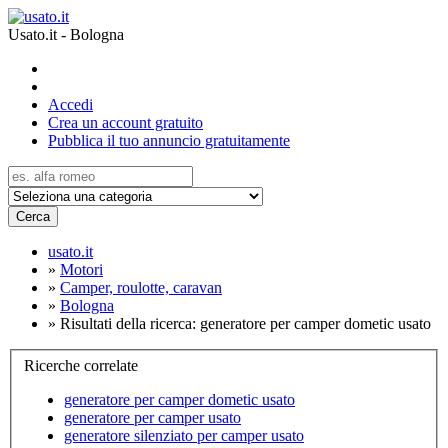
Usato.it - Bologna
Accedi
Crea un account gratuito
Pubblica il tuo annuncio gratuitamente
Cerca
usato.it
»
Motori
»
Camper, roulotte, caravan
»
Bologna
»
Risultati della ricerca: generatore per camper dometic usato
Ricerche correlate
generatore per camper dometic usato
generatore per camper usato
generatore silenziato per camper usato