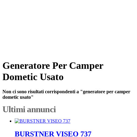
Generatore Per Camper
Dometic Usato
Non ci sono risultati corrispondenti a "generatore per camper
dometic usato"
Ultimi annunci
BURSTNER VISEO 737