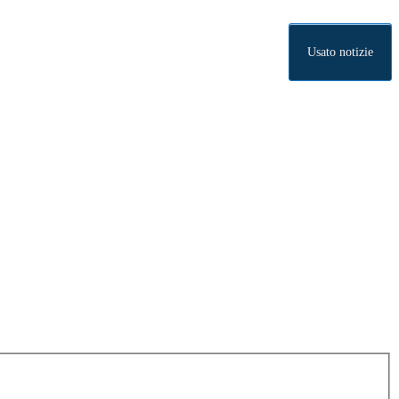
Usato notizie