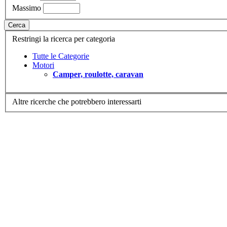
Massimo
Cerca
Restringi la ricerca per categoria
Tutte le Categorie
Motori
Camper, roulotte, caravan
Altre ricerche che potrebbero interessarti