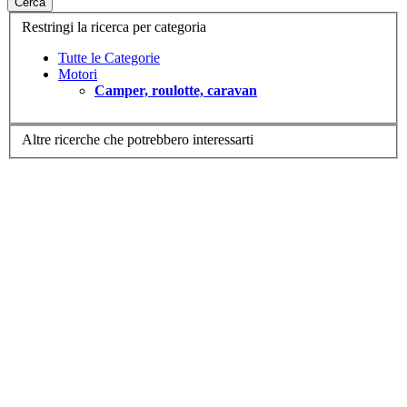
Cerca
Restringi la ricerca per categoria
Tutte le Categorie
Motori
Camper, roulotte, caravan
Altre ricerche che potrebbero interessarti