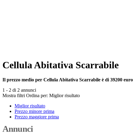
Cellula Abitativa Scarrabile
Il prezzo medio per Cellula Abitativa Scarrabile è di 39200 euro
1 - 2 di 2 annunci
Mostra filtri
Ordina per:
Miglior risultato
Miglior risultato
Prezzo minore prima
Prezzo maggiore prima
Annunci