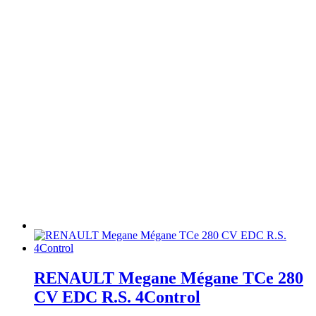
RENAULT Megane Mégane TCe 280
CV EDC R.S. 4Control