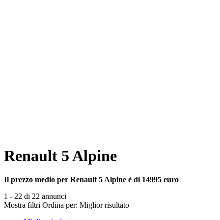
Renault 5 Alpine
Il prezzo medio per Renault 5 Alpine è di 14995 euro
1 - 22 di 22 annunci
Mostra filtri
Ordina per:
Miglior risultato