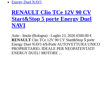
RENAULT Clio TCe 12V 90 CV
Start&Stop 5 porte Energy Duel
NAVI
Auto
-
Imola (Bologna)
-
Luglio 23, 2026
6500.00 €
RENAULT
Clio TCe 12V 90 CV Start&Stop
5
porte
Energy Duel NAVI 4/
5
-Porte AUTOVETTURA UNICO
PROPRIETARIO, IDEALE PER NEOPATENTATI!
ENERGY DUEL! MOTORE ...