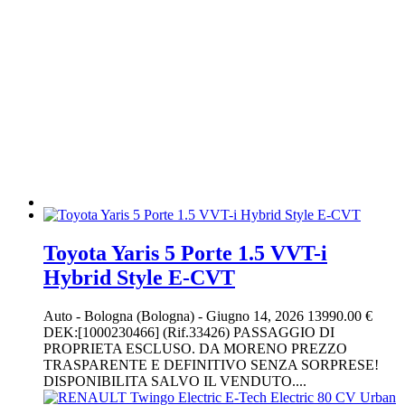
Toyota Yaris 5 Porte 1.5 VVT-i
Hybrid Style E-CVT
Auto
-
Bologna (Bologna)
-
Giugno 14, 2026
13990.00 €
DEK:[1000230466] (Rif.33426) PASSAGGIO DI
PROPRIETA ESCLUSO. DA MORENO PREZZO
TRASPARENTE E DEFINITIVO SENZA SORPRESE!
DISPONIBILITA SALVO IL VENDUTO....