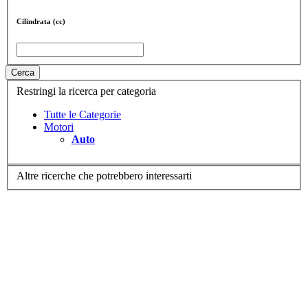
Cilindrata (cc)
Cerca
Restringi la ricerca per categoria
Tutte le Categorie
Motori
Auto
Altre ricerche che potrebbero interessarti