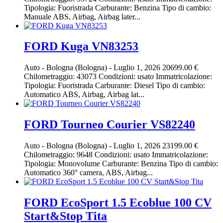
Tipologia: Fuoristrada Carburante: Benzina Tipo di cambio:
Manuale ABS, Airbag, Airbag later...
FORD Kuga VN83253
Auto
-
Bologna (Bologna)
-
Luglio 1, 2026
20699.00 €
Chilometraggio: 43073 Condizioni: usato Immatricolazione:
Tipologia: Fuoristrada Carburante: Diesel Tipo di cambio:
Automatico ABS, Airbag, Airbag lat...
FORD Tourneo Courier VS82240
Auto
-
Bologna (Bologna)
-
Luglio 1, 2026
23199.00 €
Chilometraggio: 9648 Condizioni: usato Immatricolazione:
Tipologia: Monovolume Carburante: Benzina Tipo di cambio:
Automatico 360° camera, ABS, Airbag...
FORD EcoSport 1.5 Ecoblue 100 CV
Start&Stop Tita