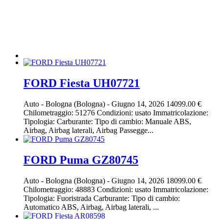
FORD Fiesta UH07721
Auto
-
Bologna (Bologna)
-
Giugno 14, 2026
14099.00 €
Chilometraggio: 51276 Condizioni: usato Immatricolazione:
Tipologia: Carburante: Tipo di cambio: Manuale ABS,
Airbag, Airbag laterali, Airbag Passegge...
FORD Puma GZ80745
Auto
-
Bologna (Bologna)
-
Giugno 14, 2026
18099.00 €
Chilometraggio: 48883 Condizioni: usato Immatricolazione:
Tipologia: Fuoristrada Carburante: Tipo di cambio:
Automatico ABS, Airbag, Airbag laterali, ...