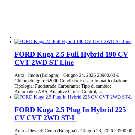
FORD Kuga 2.5 Full Hybrid 190 CV
CVT 2WD ST-Line
Auto
-
Imola (Bologna)
-
Giugno 24, 2026
23900.00 €
Chilometraggio: 62000 Condizioni: usato Immatricolazione:
Tipologia: Fuoristrada Carburante: Tipo di cambio:
Automatico ABS, Adaptive Cruise Control, ...
FORD Kuga 2.5 Plug In Hybrid 225
CV CVT 2WD ST-L
Auto
-
Pieve di Cento (Bologna)
-
Giugno 23, 2026
23500.00