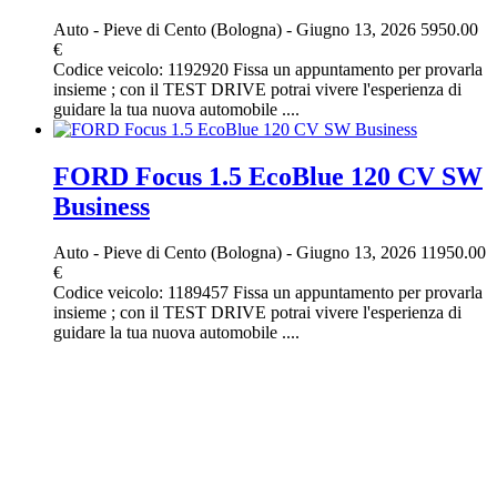
Auto
-
Pieve di Cento (Bologna)
-
Giugno 13, 2026
5950.00
€
Codice veicolo: 1192920 Fissa un appuntamento per provarla
insieme ; con il TEST DRIVE potrai vivere l'esperienza di
guidare la tua nuova automobile ....
FORD Focus 1.5 EcoBlue 120 CV SW
Business
Auto
-
Pieve di Cento (Bologna)
-
Giugno 13, 2026
11950.00
€
Codice veicolo: 1189457 Fissa un appuntamento per provarla
insieme ; con il TEST DRIVE potrai vivere l'esperienza di
guidare la tua nuova automobile ....