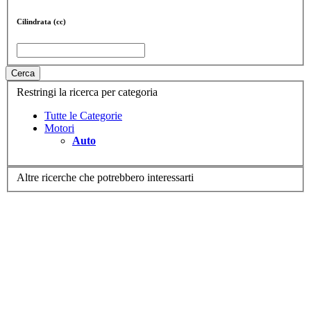
Cilindrata (cc)
Cerca
Restringi la ricerca per categoria
Tutte le Categorie
Motori
Auto
Altre ricerche che potrebbero interessarti