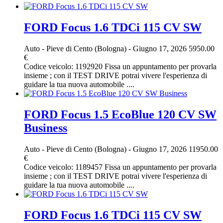
FORD Focus 1.6 TDCi 115 CV SW
Auto
-
Pieve di Cento (Bologna)
-
Giugno 17, 2026
5950.00
€
Codice veicolo: 1192920 Fissa un appuntamento per provarla
insieme ; con il TEST DRIVE potrai vivere l'esperienza di
guidare la tua nuova automobile ....
FORD Focus 1.5 EcoBlue 120 CV SW
Business
Auto
-
Pieve di Cento (Bologna)
-
Giugno 17, 2026
11950.00
€
Codice veicolo: 1189457 Fissa un appuntamento per provarla
insieme ; con il TEST DRIVE potrai vivere l'esperienza di
guidare la tua nuova automobile ....
FORD Focus 1.6 TDCi 115 CV SW