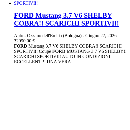
FORD Mustang 3.7 V6 SHELBY
COBRA!! SCARICHI SPORTIVI!!
Auto
-
Ozzano dell'Emilia (Bologna)
-
Giugno 27, 2026
32990.00 €
FORD
Mustang 3.7 V6 SHELBY COBRA!! SCARICHI
SPORTIVI!! Coupè
FORD
MUSTANG 3.7 V6 SHELBY!!
SCARICHI SPORTIVI!! AUTO IN CONDIZIONI
ECCELLENTI!! UNA VERA...