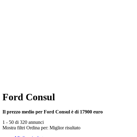
Ford Consul
Il prezzo medio per Ford Consul è di 17900 euro
1 - 50 di 320 annunci
Mostra filtri
Ordina per:
Miglior risultato