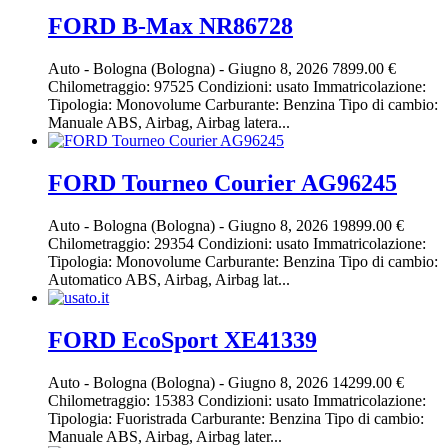
FORD B-Max NR86728
Auto
-
Bologna (Bologna)
-
Giugno 8, 2026
7899.00 €
Chilometraggio: 97525 Condizioni: usato Immatricolazione:
Tipologia: Monovolume Carburante: Benzina Tipo di cambio:
Manuale ABS, Airbag, Airbag latera...
FORD Tourneo Courier AG96245
Auto
-
Bologna (Bologna)
-
Giugno 8, 2026
19899.00 €
Chilometraggio: 29354 Condizioni: usato Immatricolazione:
Tipologia: Monovolume Carburante: Benzina Tipo di cambio:
Automatico ABS, Airbag, Airbag lat...
FORD EcoSport XE41339
Auto
-
Bologna (Bologna)
-
Giugno 8, 2026
14299.00 €
Chilometraggio: 15383 Condizioni: usato Immatricolazione:
Tipologia: Fuoristrada Carburante: Benzina Tipo di cambio:
Manuale ABS, Airbag, Airbag later...