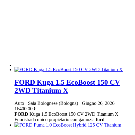
FORD Kuga 1.5 EcoBoost 150 CV
2WD Titanium X
Auto
-
Sala Bolognese (Bologna)
-
Giugno 26, 2026
16400.00 €
FORD
Kuga 1.5 EcoBoost 150 CV 2WD Titanium X
Fuoristrada unico propietario con garanzia
ford