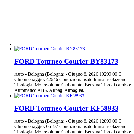
FORD Tourneo Courier BY83173
Auto
-
Bologna (Bologna)
-
Giugno 8, 2026
19299.00 €
Chilometraggio: 42646 Condizioni: usato Immatricolazione:
Tipologia: Monovolume Carburante: Benzina Tipo di cambio:
Automatico ABS, Airbag, Airbag lat...
FORD Tourneo Courier KF58933
Auto
-
Bologna (Bologna)
-
Giugno 8, 2026
12899.00 €
Chilometraggio: 66197 Condizioni: usato Immatricolazione:
Tipologia: Monovolume Carburante: Benzina Tipo di cambio: