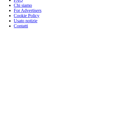
FAQ
Chi siamo
For Advertisers
Cookie Policy
Usato notizie
Contatti