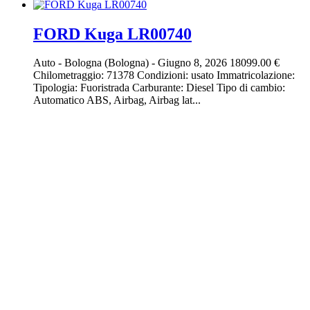
FORD Kuga LR00740
Auto
-
Bologna (Bologna)
-
Giugno 8, 2026
18099.00 €
Chilometraggio: 71378 Condizioni: usato Immatricolazione:
Tipologia: Fuoristrada Carburante: Diesel Tipo di cambio:
Automatico ABS, Airbag, Airbag lat...