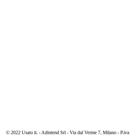
© 2022 Usato it. - Adintend Srl - Via dal Verme 7, Milano - P.iva