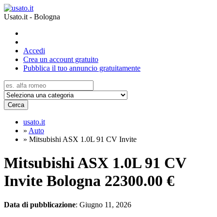
Usato.it - Bologna
Accedi
Crea un account gratuito
Pubblica il tuo annuncio gratuitamente
Cerca
usato.it
»
Auto
»
Mitsubishi ASX 1.0L 91 CV Invite
Mitsubishi ASX 1.0L 91 CV
Invite Bologna
22300.00 €
Data di pubblicazione
: Giugno 11, 2026