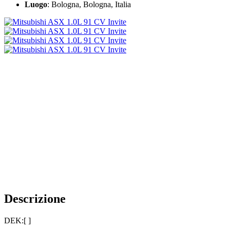
Luogo
: Bologna, Bologna, Italia
Descrizione
DEK:[ ]