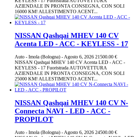
KEYLESS - 17 Fuoristrada AUTOVETTURA
AZIENDALE IN PRONTA CONSEGNA, CON SOLI
16000 KM! ALLESTIMENTO ACENT...
NISSAN Qashqai MHEV 140 CV
Acenta LED - ACC - KEYLESS - 17
Auto
-
Imola (Bologna)
-
Agosto 6, 2026
21500.00 €
NISSAN Qashqai MHEV 140 CV Acenta LED - ACC -
KEYLESS - 17 Fuoristrada AUTOVETTURA
AZIENDALE IN PRONTA CONSEGNA, CON SOLI
25000 KM! ALLESTIMENTO ACENT...
NISSAN Qashqai MHEV 140 CV N-
Connecta NAVI - LED - ACC -
PROPILOT
Auto
-
Imola (Bologna)
-
Agosto 6, 2026
24500.00 €