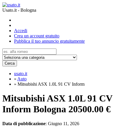
Usato.it - Bologna
Accedi
Crea un account gratuito
Pubblica il tuo annuncio gratuitamente
Cerca
usato.it
»
Auto
»
Mitsubishi ASX 1.0L 91 CV Inform
Mitsubishi ASX 1.0L 91 CV
Inform Bologna
20500.00 €
Data di pubblicazione
: Giugno 11, 2026