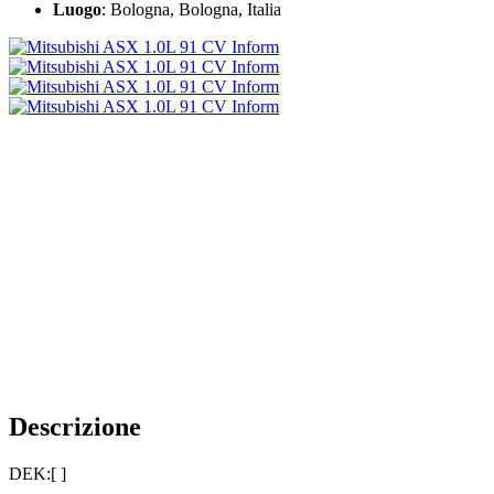
Luogo
: Bologna, Bologna, Italia
Descrizione
DEK:[ ]