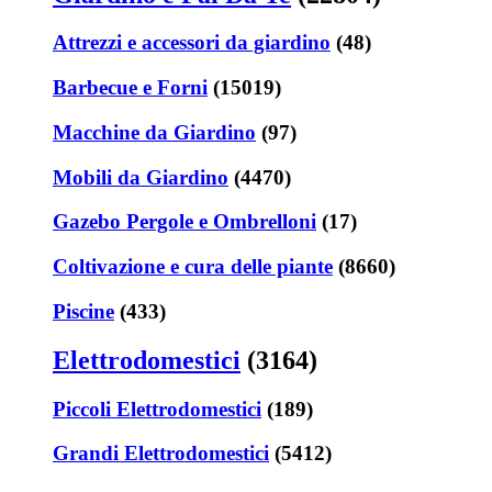
Attrezzi e accessori da giardino
(48)
Barbecue e Forni
(15019)
Macchine da Giardino
(97)
Mobili da Giardino
(4470)
Gazebo Pergole e Ombrelloni
(17)
Coltivazione e cura delle piante
(8660)
Piscine
(433)
Elettrodomestici
(3164)
Piccoli Elettrodomestici
(189)
Grandi Elettrodomestici
(5412)