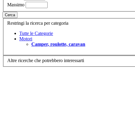
Massimo
Cerca
Restringi la ricerca per categoria
Tutte le Categorie
Motori
Camper, roulotte, caravan
Altre ricerche che potrebbero interessarti