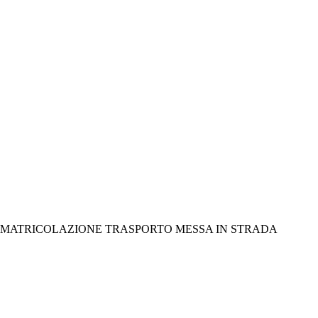
 IMMATRICOLAZIONE TRASPORTO MESSA IN STRADA