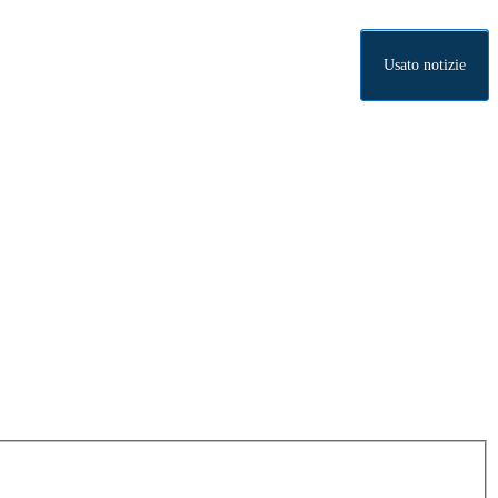
Usato notizie