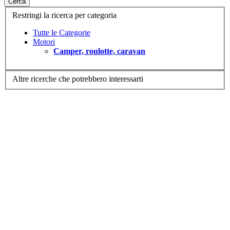
Cerca
Restringi la ricerca per categoria
Tutte le Categorie
Motori
Camper, roulotte, caravan
Altre ricerche che potrebbero interessarti