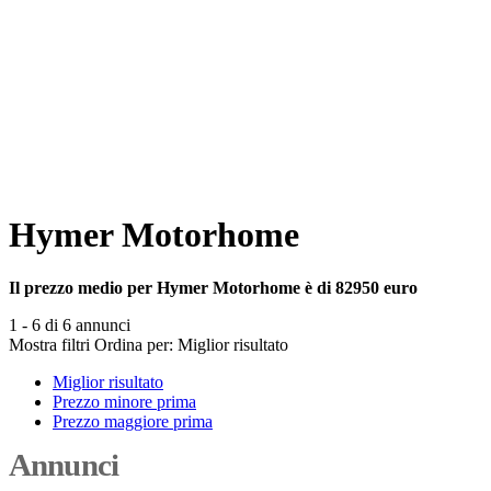
Hymer Motorhome
Il prezzo medio per Hymer Motorhome è di 82950 euro
1 - 6 di 6 annunci
Mostra filtri
Ordina per:
Miglior risultato
Miglior risultato
Prezzo minore prima
Prezzo maggiore prima
Annunci