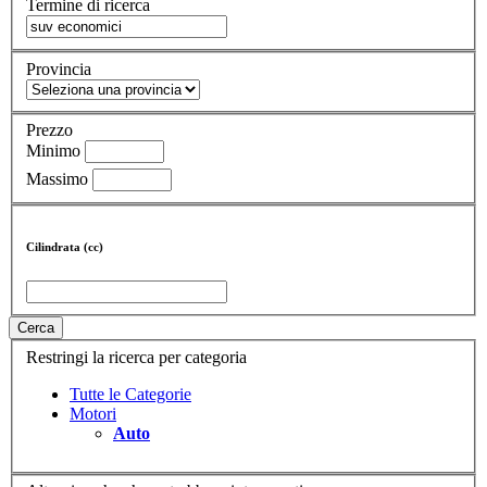
Termine di ricerca
Provincia
Prezzo
Minimo
Massimo
Cilindrata (cc)
Cerca
Restringi la ricerca per categoria
Tutte le Categorie
Motori
Auto