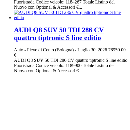
Fuoristrada Codice veicolo: 1184267 Totale Listino del
Nuovo con Optional & Accessori €...
AUDI Q8 SUV 50 TDI 286 CV
quattro tiptronic S line editio
Auto
-
Pieve di Cento (Bologna)
-
Luglio 30, 2026
76950.00
€
AUDI Q8
SUV
50 TDI 286 CV quattro tiptronic S line editio
Fuoristrada Codice veicolo: 1189900 Totale Listino del
Nuovo con Optional & Accessori €...