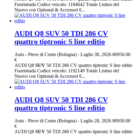
Fuoristrada Codice veicolo: 1184642 Totale Listino del
Nuovo con Optional & Accessori €...
AUDI Q8 SUV 50 TDI 286 CV
quattro tiptronic S line editio
Auto
-
Pieve di Cento (Bologna)
-
Luglio 30, 2026
80950.00
€
AUDI Q8
SUV
50 TDI 286 CV quattro tiptronic S line editio
Fuoristrada Codice veicolo: 1192149 Totale Listino del
Nuovo con Optional & Accessori €...
AUDI Q8 SUV 50 TDI 286 CV
quattro tiptronic S line editio
Auto
-
Pieve di Cento (Bologna)
-
Luglio 28, 2026
80950.00
€
AUDI Q8
SUV
50 TDI 286 CV quattro tiptronic S line editio