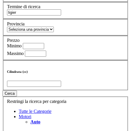
Termine di ricerca
Provincia
Prezzo
Minimo
Massimo
Cilindrata (cc)
Cerca
Restringi la ricerca per categoria
Tutte le Categorie
Motori
Auto